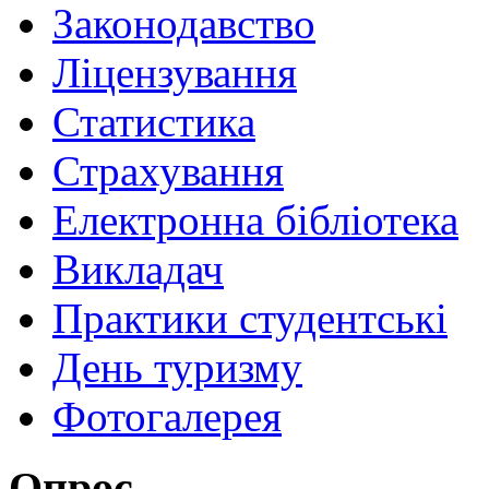
Законодавство
Ліцензування
Статистика
Страхування
Електронна бібліотека
Викладач
Практики студентські
День туризму
Фотогалерея
Опрос