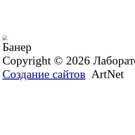
Copyright © 2026 Лаборат
Создание сайтов
ArtNet