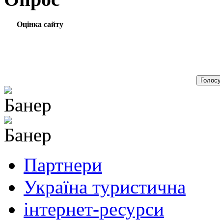
Оцінка сайту
Партнери
Україна туристична
інтернет-ресурси