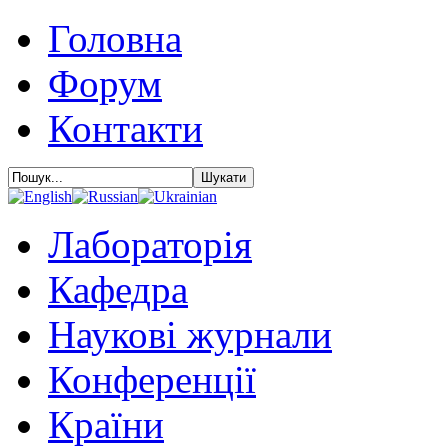
Головна
Форум
Контакти
Лабораторія
Кафедра
Наукові журнали
Конференції
Країни