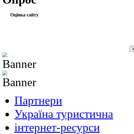
Оцінка сайту
Партнери
Україна туристична
інтернет-ресурси