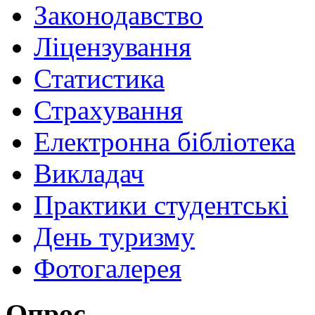
Законодавство
Ліцензування
Статистика
Страхування
Електронна бібліотека
Викладач
Практики студентські
День туризму
Фотогалерея
Опрос