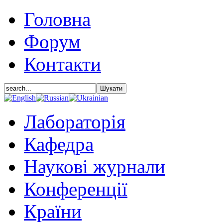
Головна
Форум
Контакти
Лабораторія
Кафедра
Наукові журнали
Конференції
Країни