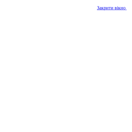
Закрити вікно