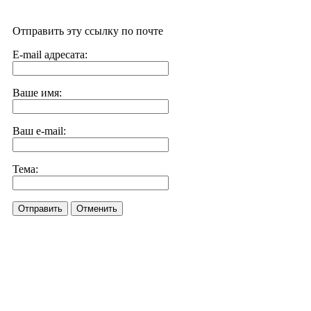
Отправить эту ссылку по почте
E-mail адресата:
Ваше имя:
Ваш e-mail:
Тема:
Отправить
Отменить