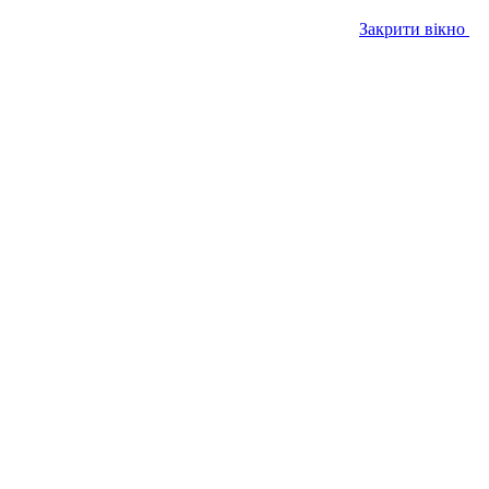
Закрити вікно