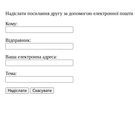
Надіслати посилання другу за допомогою електронної пошти
Кому:
Відправник:
Ваша електронна адреса:
Тема:
Надіслати
Скасувати