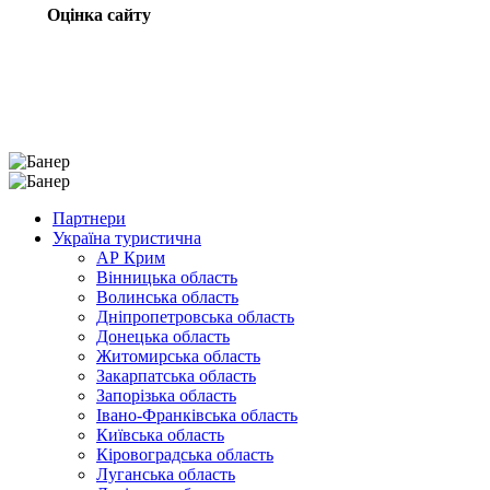
Оцінка сайту
Партнери
Україна туристична
АР Крим
Вінницька область
Волинська область
Дніпропетровська область
Донецька область
Житомирська область
Закарпатська область
Запорізька область
Івано-Франківська область
Київська область
Кіровоградська область
Луганська область