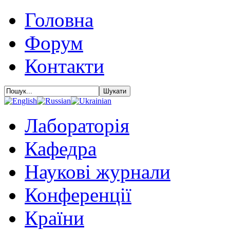
Головна
Форум
Контакти
Лабораторія
Кафедра
Наукові журнали
Конференції
Країни