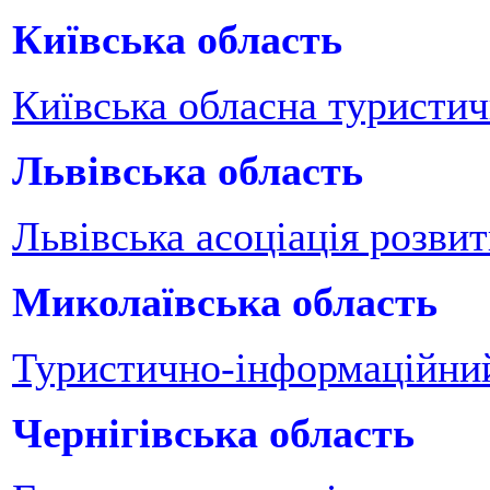
Київська область
Київська обласна туристич
Львівська область
Львівська асоціація розви
Миколаївська область
Туристично-інформаційний
Чернігівська область