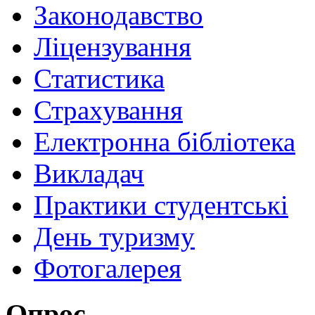
Законодавство
Ліцензування
Статистика
Страхування
Електронна бібліотека
Викладач
Практики студентські
День туризму
Фотогалерея
Опрос