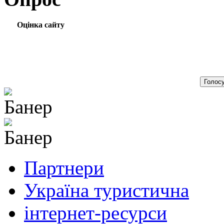
Оцінка сайту
Партнери
Україна туристична
інтернет-ресурси