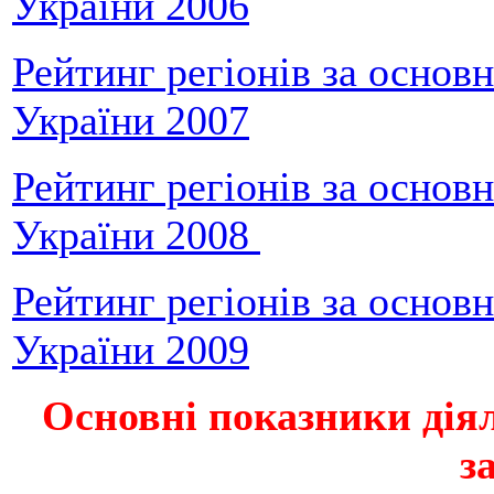
України 2006
Рейтинг регіонів за основ
України 2007
Рейтинг регіонів за основ
України 2008
Рейтинг регіонів за основ
України 2009
Основні показники дія
з