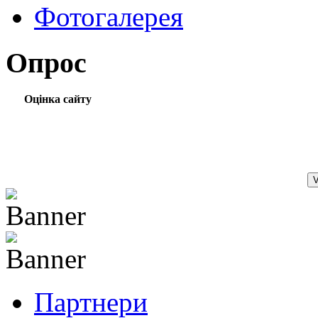
Фотогалерея
Опрос
Оцінка сайту
Партнери