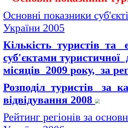
Основнi показники суб'єкт
України 2005
Кількість туристів та 
суб'єктами туристичної 
місяців 2009 року, за ре
Розподіл туристів за к
відвідування 2008
Рейтинг регіонів за основ