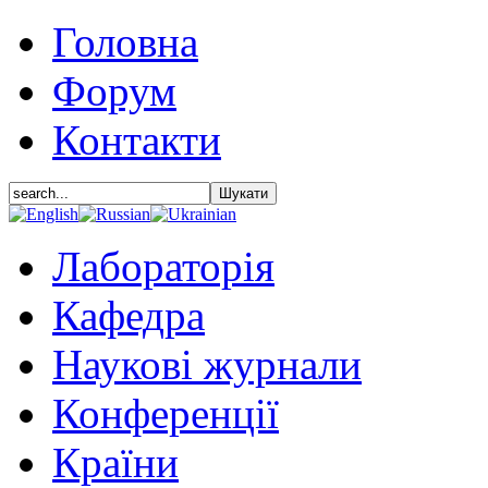
Головна
Форум
Контакти
Лабораторія
Кафедра
Наукові журнали
Конференції
Країни