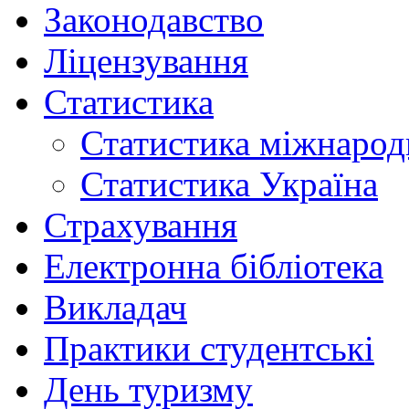
Законодавство
Ліцензування
Статистика
Статистика міжнарод
Статистика Україна
Страхування
Електронна бібліотека
Викладач
Практики студентські
День туризму