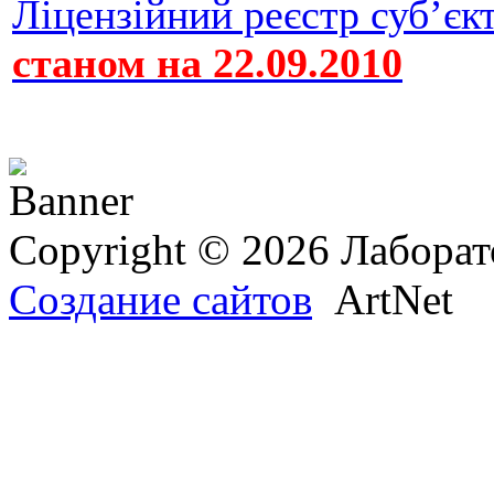
Ліцензійний реєстр суб’єкт
станом на 22.09.2010
Copyright © 2026 Лаборат
Создание сайтов
ArtNet