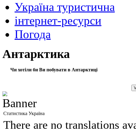
Україна туристична
інтернет-ресурси
Погода
Антарктика
Чи хотіли би Ви побувати в Антарктиці
Статистика Україна
There are no translations ava