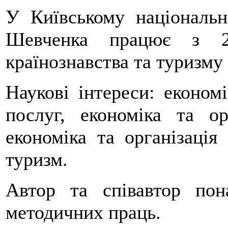
У Київському національн
Шевченка працює з 2
країнознавства та туризму 
Наукові інтереси: економі
послуг, економіка та ор
економіка та організація
туризм.
Автор та співавтор пон
методичних праць.