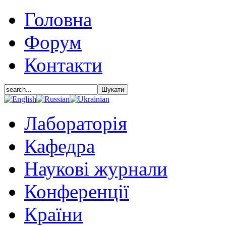
Головна
Форум
Контакти
Лабораторія
Кафедра
Наукові журнали
Конференції
Країни