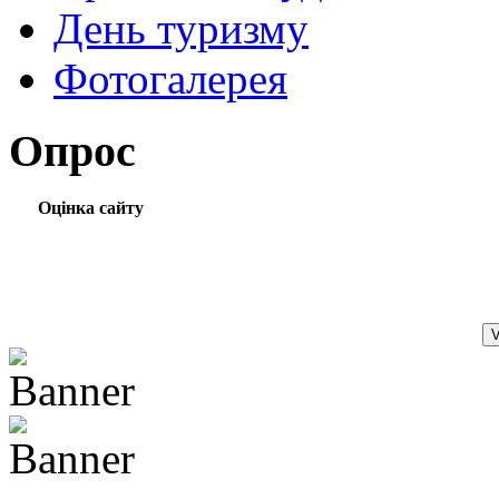
День туризму
Фотогалерея
Опрос
Оцінка сайту