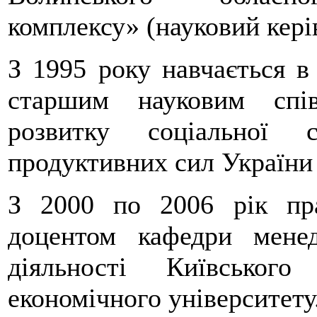
комплексу» (науковий кері
З 1995 року навчається в
старшим науковим спів
розвитку соціальної
продуктивних сил України
З 2000 по 2006 рік пр
доцентом кафедри менед
діяльності Київського
економічного університету