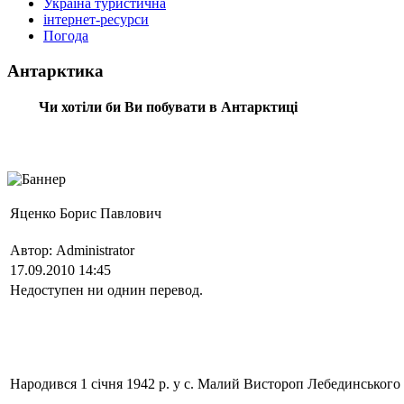
Україна туристична
інтернет-ресурси
Погода
Антарктика
Чи хотіли би Ви побувати в Антарктиці
Яценко Борис Павлович
Автор: Administrator
17.09.2010 14:45
Недоступен ни однин перевод.
Народився 1 січня 1942 р. у с. Малий Вистороп Лебединського 