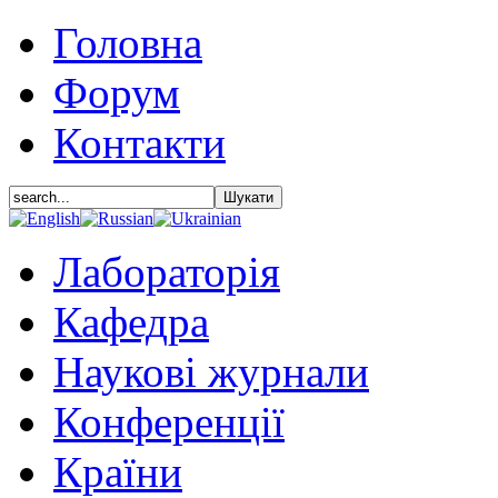
Головна
Форум
Контакти
Лабораторія
Кафедра
Наукові журнали
Конференції
Країни