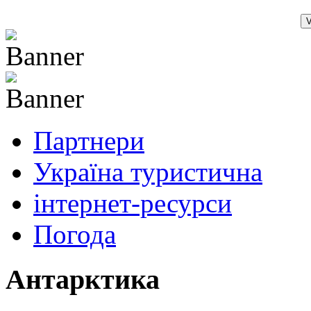
Партнери
Україна туристична
інтернет-ресурси
Погода
Антарктика