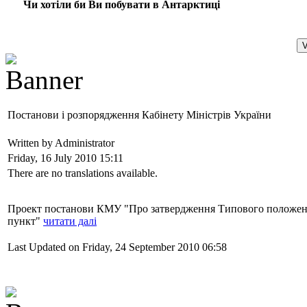
Чи хотіли би Ви побувати в Антарктиці
Постанови і розпорядження Кабінету Міністрів України
Written by Administrator
Friday, 16 July 2010 15:11
There are no translations available.
Проект постанови КМУ "Про затвердження Типового положенн
пункт"
читати далі
Last Updated on Friday, 24 September 2010 06:58