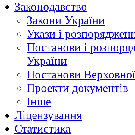
Законодавство
Закони України
Укази і розпоряджен
Постанови і розпоря
України
Постанови Верховної
Проекти документів
Інше
Ліцензування
Статистика