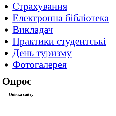
Страхування
Електронна бібліотека
Викладач
Практики студентські
День туризму
Фотогалерея
Опрос
Оцінка сайту