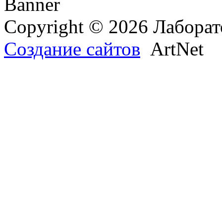
Copyright © 2026 Лаборат
Создание сайтов
ArtNet