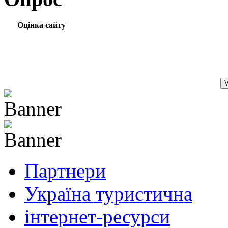
Оцінка сайту
Партнери
Україна туристична
інтернет-ресурси