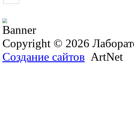
Copyright © 2026 Лаборат
Создание сайтов
ArtNet