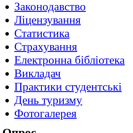
Законодавство
Ліцензування
Статистика
Страхування
Електронна бібліотека
Викладач
Практики студентські
День туризму
Фотогалерея
Опрос