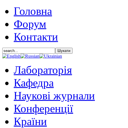
Головна
Форум
Контакти
Лабораторія
Кафедра
Наукові журнали
Конференції
Країни