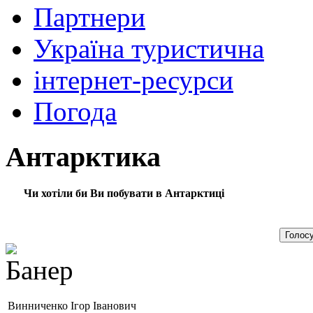
Партнери
Україна туристична
інтернет-ресурси
Погода
Антарктика
Чи хотіли би Ви побувати в Антарктиці
Винниченко Ігор Іванович