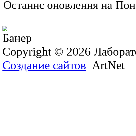
Останнє оновлення на Поне
Copyright © 2026 Лаборат
Создание сайтов
ArtNet