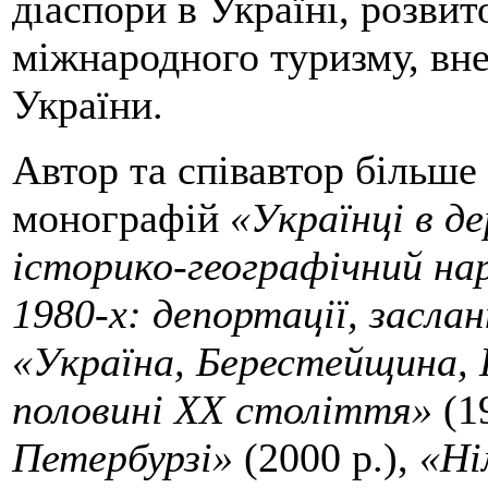
діаспори в Україні, розвит
міжнародного туризму, вне
України.
Автор та співавтор більше 
монографій
«Українці в 
історико-географічний на
1980-х: депортації, заслан
«Україна, Берестейщина,
половині ХХ століття»
(1
Петербурзі»
(2000 р.),
«Ні