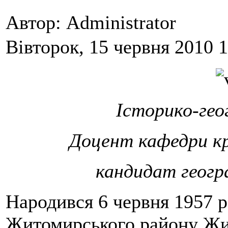
Автор: Administrator
Вівторок, 15 червня 2010 
Історико-гео
Доцент кафедри кр
кандидат геогр
Народився 6 червня 1957 р
Житомирського району Жит