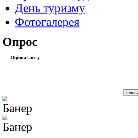
День туризму
Фотогалерея
Опрос
Оцінка сайту