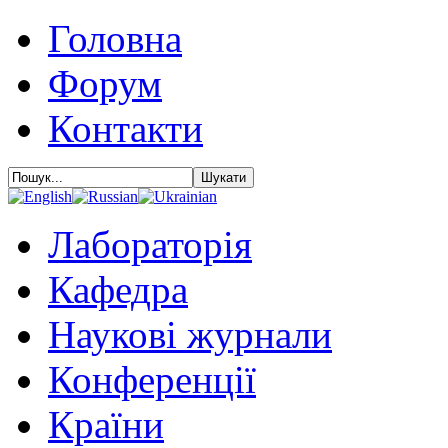
Головна
Форум
Контакти
Лабораторія
Кафедра
Наукові журнали
Конференції
Країни