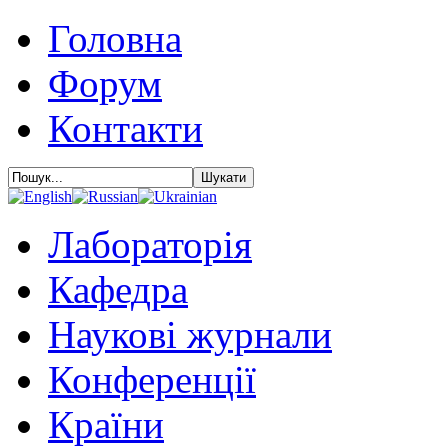
Головна
Форум
Контакти
Лабораторія
Кафедра
Наукові журнали
Конференції
Країни