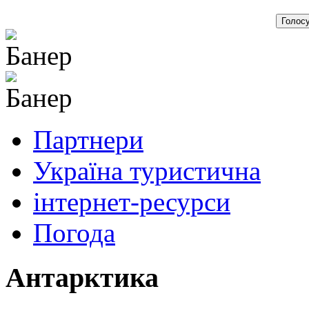
Партнери
Україна туристична
інтернет-ресурси
Погода
Антарктика