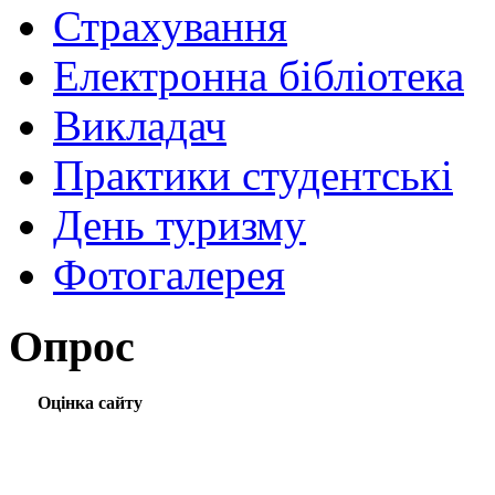
Страхування
Електронна бібліотека
Викладач
Практики студентські
День туризму
Фотогалерея
Опрос
Оцінка сайту