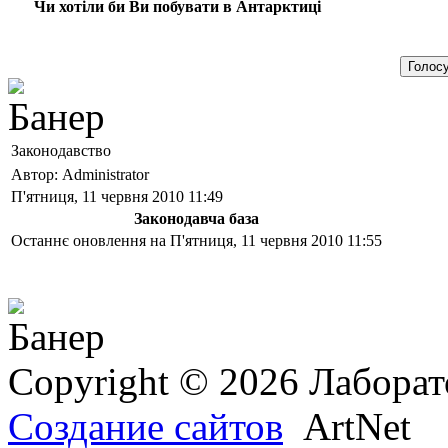
Чи хотіли би Ви побувати в Антарктиці
Законодавство
Автор: Administrator
П'ятниця, 11 червня 2010 11:49
Законодавча база
Останнє оновлення на П'ятниця, 11 червня 2010 11:55
Copyright © 2026 Лаборат
Создание сайтов
ArtNet