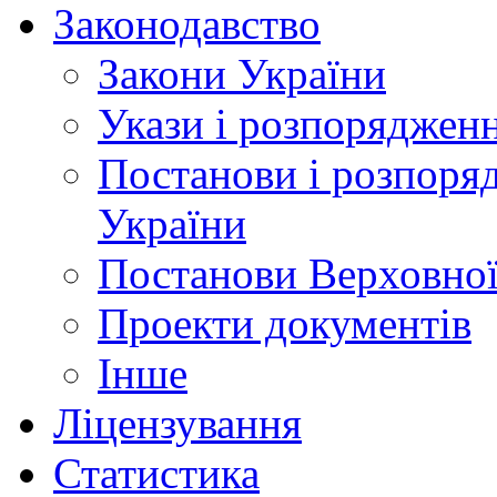
Законодавство
Закони України
Укази і розпоряджен
Постанови і розпоря
України
Постанови Верховної
Проекти документів
Інше
Ліцензування
Статистика