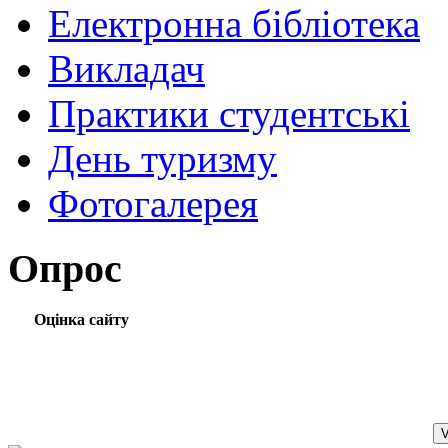
Електронна бібліотека
Викладач
Практики студентські
День туризму
Фотогалерея
Опрос
Оцінка сайту