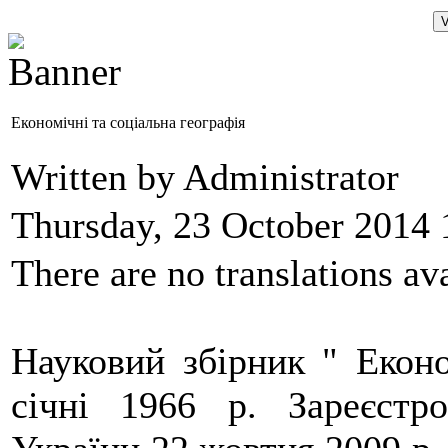
Економічні та соціальна географія
Written by Administrator
Thursday, 23 October 2014 
There are no translations ava
Науковий збірник " Еконо
січні 1966 р.
Зареєстро