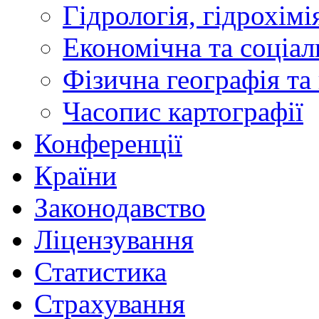
Гідрологія, гідрохімі
Економічна та соціал
Фізична географія та
Часопис картографії
Конференції
Країни
Законодавство
Ліцензування
Статистика
Страхування