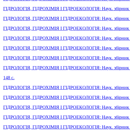
ГІДРОЛОГІЯ, ГІДРОХІМІЯ І ГІДРОЕКОЛОГІЯ: Наук. збірник / Гол.
ГІДРОЛОГІЯ, ГІДРОХІМІЯ І ГІДРОЕКОЛОГІЯ: Наук. збірник / Гол.
ГІДРОЛОГІЯ, ГІДРОХІМІЯ І ГІДРОЕКОЛОГІЯ: Наук. збірник / Гол.
ГІДРОЛОГІЯ, ГІДРОХІМІЯ І ГІДРОЕКОЛОГІЯ: Наук. збірник / Гол.
ГІДРОЛОГІЯ, ГІДРОХІМІЯ І ГІДРОЕКОЛОГІЯ: Наук. збірник / Гол.
ГІДРОЛОГІЯ, ГІДРОХІМІЯ І ГІДРОЕКОЛОГІЯ: Наук. збірник / Гол.
ГІДРОЛОГІЯ, ГІДРОХІМІЯ І ГІДРОЕКОЛОГІЯ: Наук. збірник / Гол
148 с.
ГІДРОЛОГІЯ, ГІДРОХІМІЯ І ГІДРОЕКОЛОГІЯ: Наук. збірник / Гол.
ГІДРОЛОГІЯ, ГІДРОХІМІЯ І ГІДРОЕКОЛОГІЯ: Наук. збірник / Гол.
ГІДРОЛОГІЯ, ГІДРОХІМІЯ І ГІДРОЕКОЛОГІЯ: Наук. збірник / Гол.
ГІДРОЛОГІЯ, ГІДРОХІМІЯ І ГІДРОЕКОЛОГІЯ: Наук. збірник / Гол.
ГІДРОЛОГІЯ, ГІДРОХІМІЯ І ГІДРОЕКОЛОГІЯ: Наук. збірник / Гол