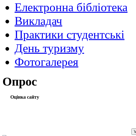
Електронна бібліотека
Викладач
Практики студентські
День туризму
Фотогалерея
Опрос
Оцінка сайту