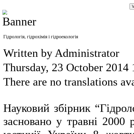
Гідрологія, гідрохімія і гідроекологія
Written by Administrator
Thursday, 23 October 2014 
There are no translations ava
Науковий збірник “Гідролог
засновано у травні 2000 