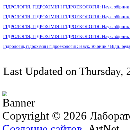
ГІДРОЛОГІЯ, ГІДРОХІМІЯ І ГІДРОЕКОЛОГІЯ: Наук. збірник / Відп
ГІДРОЛОГІЯ, ГІДРОХІМІЯ І ГІДРОЕКОЛОГІЯ: Наук. збірник / Відп
ГІДРОЛОГІЯ, ГІДРОХІМІЯ І ГІДРОЕКОЛОГІЯ: Наук. збірник / Відп
ГІДРОЛОГІЯ, ГІДРОХІМІЯ І ГІДРОЕКОЛОГІЯ: Наук. збірник / Відп
Гідрологія, гідрохімія і гідроекологія : Наук. збірник / Відп. ре
Last Updated on Thursday, 
Copyright © 2026 Лаборат
Создание сайтов
ArtNet