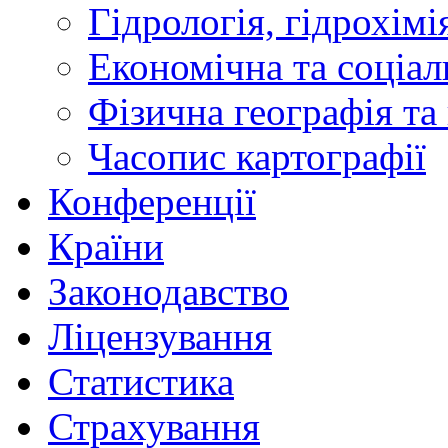
Гідрологія, гідрохімі
Економічна та соціал
Фізична географія та
Часопис картографії
Конференції
Країни
Законодавство
Ліцензування
Статистика
Страхування