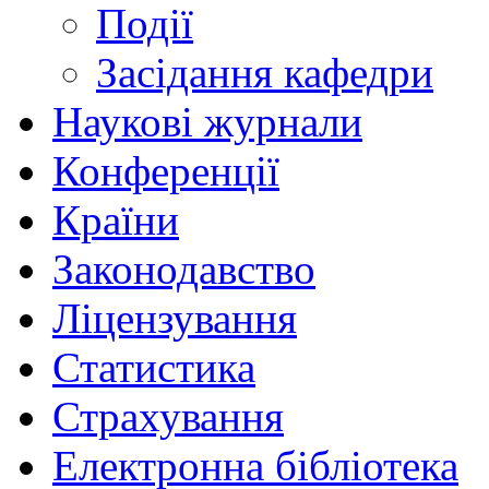
Події
Засідання кафедри
Наукові журнали
Конференції
Країни
Законодавство
Ліцензування
Статистика
Страхування
Електронна бібліотека