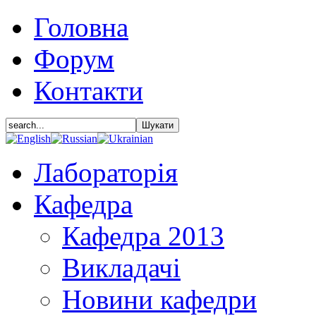
Головна
Форум
Контакти
Лабораторія
Кафедра
Кафедра 2013
Викладачі
Новини кафедри