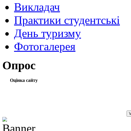
Викладач
Практики студентські
День туризму
Фотогалерея
Опрос
Оцінка сайту