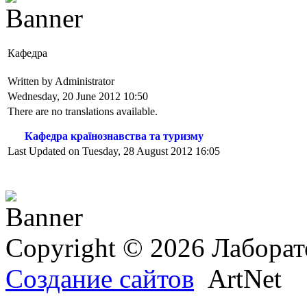
Кафедра
Written by Administrator
Wednesday, 20 June 2012 10:50
There are no translations available.
Кафедра країнознавства та туризму
Last Updated on Tuesday, 28 August 2012 16:05
Copyright © 2026 Лаборат
Создание сайтов
ArtNet