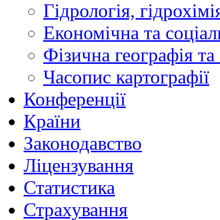
Гідрологія, гідрохімі
Економічна та соціал
Фізична географія та
Часопис картографії
Конференції
Країни
Законодавство
Ліцензування
Статистика
Страхування