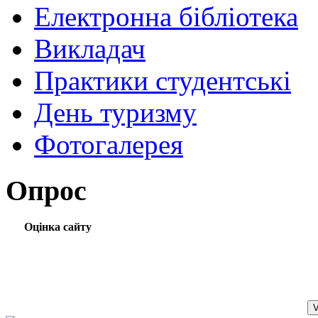
Електронна бібліотека
Викладач
Практики студентські
День туризму
Фотогалерея
Опрос
Оцінка сайту