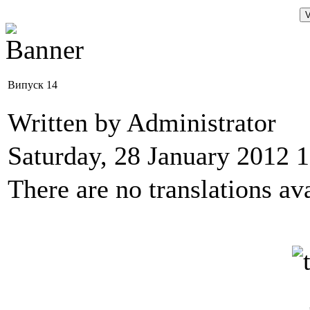
Випуск 14
Written by Administrator
Saturday, 28 January 2012 
There are no translations ava