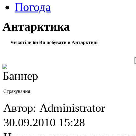
Погода
Антарктика
Чи хотіли би Ви побувати в Антарктиці
Страхування
Автор: Administrator
30.09.2010 15:28