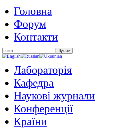
Головна
Форум
Контакти
Лабораторія
Кафедра
Наукові журнали
Конференції
Країни