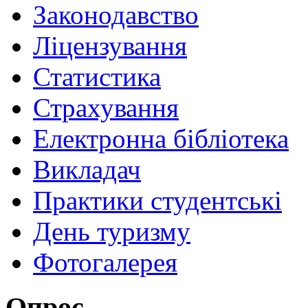
Законодавство
Ліцензування
Статистика
Страхування
Електронна бібліотека
Викладач
Практики студентські
День туризму
Фотогалерея
Опрос