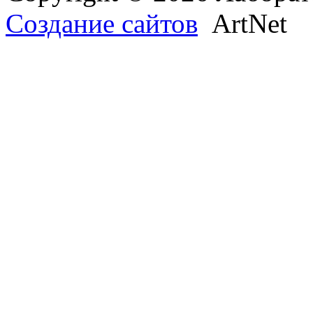
Создание сайтов
ArtNet