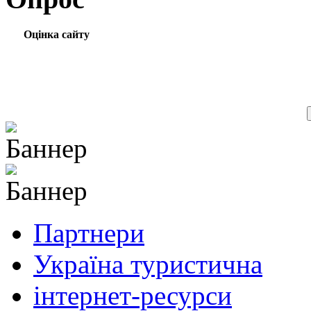
Оцінка сайту
Партнери
Україна туристична
інтернет-ресурси