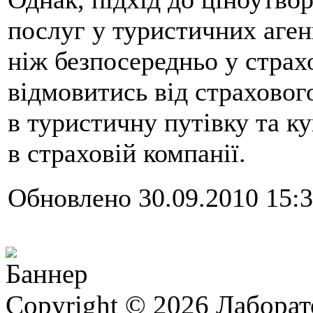
послуг у туристичних аген
ніж безпосередньо у страх
відмовитись від страховог
в туристичну путівку та к
в страховій компанії.
Обновлено 30.09.2010 15:
Copyright © 2026 Лаборат