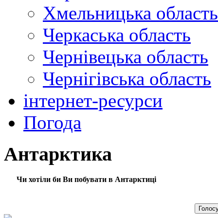
Хмельницька область
Черкаська область
Чернівецька область
Чернігівська область
інтернет-ресурси
Погода
Антарктика
Чи хотіли би Ви побувати в Антарктиці