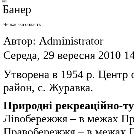
Черкаська область
Автор: Administrator
Середа, 29 вересня 2010 1
Утворена в 1954 р. Центр 
район, с. Журавка.
Природні рекреаційно-ту
Лівобережжя – в межах Пр
Правобережжя – в межах П