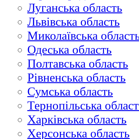
Луганська область
Львівська область
Миколаївська област
Одеська область
Полтавська область
Рівненська область
Сумська область
Тернопільська област
Харківська область
Херсонська область