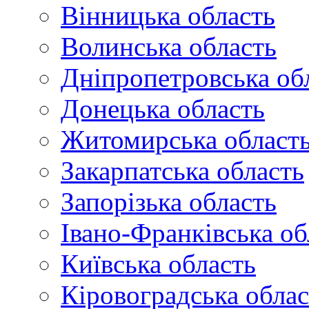
Вінницька область
Волинська область
Дніпропетровська об
Донецька область
Житомирська област
Закарпатська область
Запорізька область
Івано-Франківська об
Київська область
Кіровоградська облас