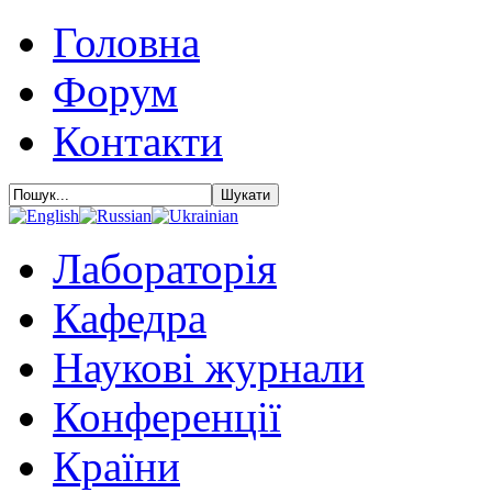
Головна
Форум
Контакти
Лабораторія
Кафедра
Наукові журнали
Конференції
Країни