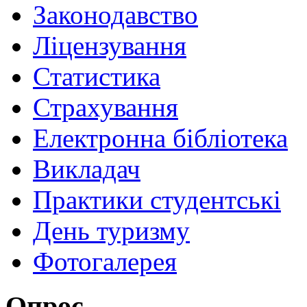
Законодавство
Ліцензування
Статистика
Страхування
Електронна бібліотека
Викладач
Практики студентські
День туризму
Фотогалерея
Опрос