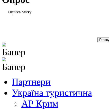
Оцінка сайту
Партнери
Україна туристична
АР Крим