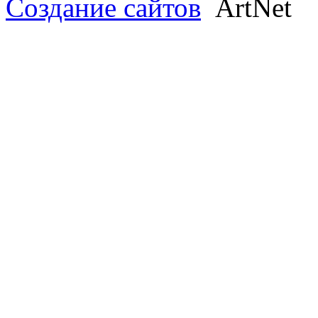
Создание сайтов
ArtNet