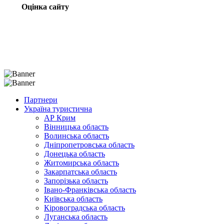
Оцінка сайту
Партнери
Україна туристична
АР Крим
Вінницька область
Волинська область
Дніпропетровська область
Донецька область
Житомирська область
Закарпатська область
Запорізька область
Івано-Франківська область
Київська область
Кіровоградська область
Луганська область