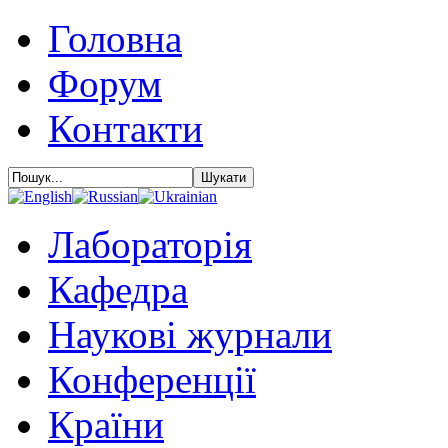
Головна
Форум
Контакти
Лабораторія
Кафедра
Наукові журнали
Конференції
Країни