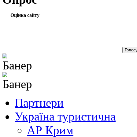
Оцінка сайту
Партнери
Україна туристична
АР Крим