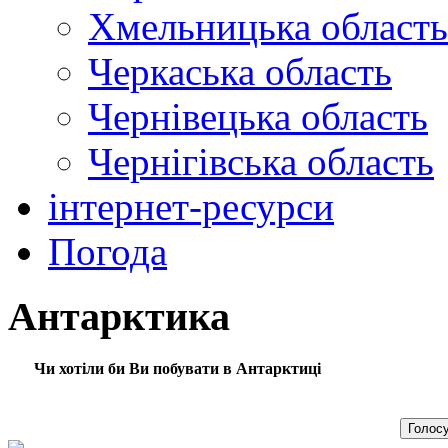
Хмельницька область
Черкаська область
Чернівецька область
Чернігівська область
інтернет-ресурси
Погода
Антарктика
Чи хотіли би Ви побувати в Антарктиці