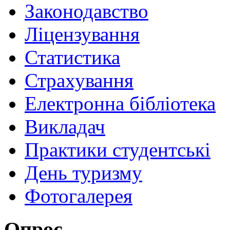
Законодавство
Ліцензування
Статистика
Страхування
Електронна бібліотека
Викладач
Практики студентські
День туризму
Фотогалерея
Опрос