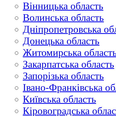
Вінницька область
Волинська область
Дніпропетровська об
Донецька область
Житомирська област
Закарпатська область
Запорізька область
Івано-Франківська об
Київська область
Кіровоградська облас