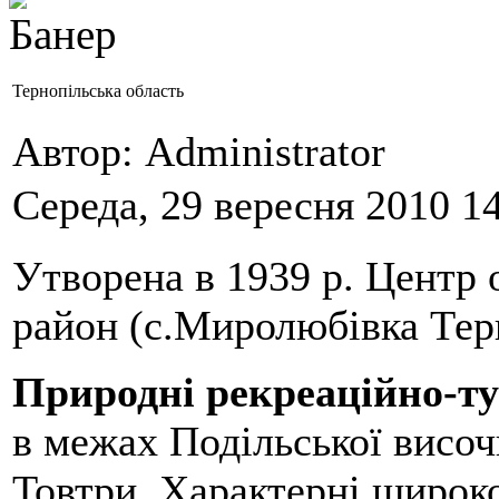
Тернопільська область
Автор: Administrator
Середа, 29 вересня 2010 1
Утворена в 1939 р. Центр 
район (с.Миролюбівка Тер
Природні рекреаційно-ту
в межах Подільської височ
Товтри. Характерні широко