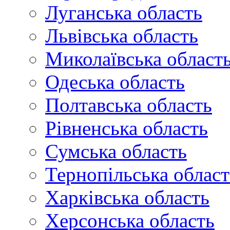
Луганська область
Львівська область
Миколаївська област
Одеська область
Полтавська область
Рівненська область
Сумська область
Тернопільська област
Харківська область
Херсонська область