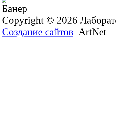
Copyright © 2026 Лаборат
Создание сайтов
ArtNet