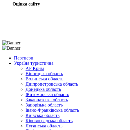
Оцінка сайту
Партнери
Україна туристична
АР Крим
Вінницька область
Волинська область
Дніпропетровська область
Донецька область
Житомирська область
Закарпатська область
Запорізька область
Івано-Франківська область
Київська область
Кіровоградська область
Луганська область