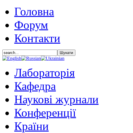
Головна
Форум
Контакти
Лабораторія
Кафедра
Наукові журнали
Конференції
Країни