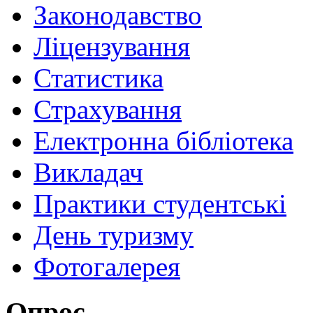
Законодавство
Ліцензування
Статистика
Страхування
Електронна бібліотека
Викладач
Практики студентські
День туризму
Фотогалерея
Опрос