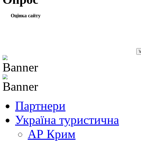
Оцінка сайту
Партнери
Україна туристична
АР Крим