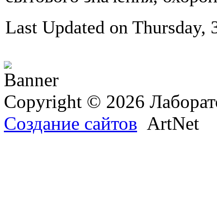
Last Updated on Thursday, 
Copyright © 2026 Лаборат
Создание сайтов
ArtNet