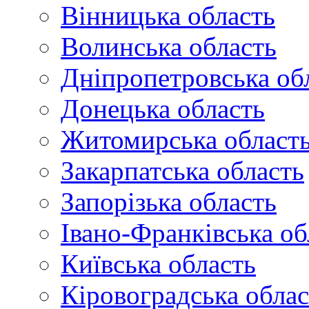
Вінницька область
Волинська область
Дніпропетровська об
Донецька область
Житомирська област
Закарпатська область
Запорізька область
Івано-Франківська об
Київська область
Кіровоградська облас