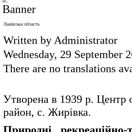
Львівська область
Written by Administrator
Wednesday, 29 September 2
There are no translations ava
Утворена в 1939 р. Центр 
район, с. Жирівка.
Природні рекреаційно-