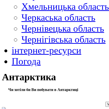
Хмельницька область
Черкаська область
Чернівецька область
Чернігівська область
інтернет-ресурси
Погода
Антарктика
Чи хотіли би Ви побувати в Антарктиці