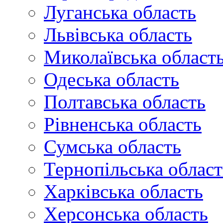
Луганська область
Львівська область
Миколаївська област
Одеська область
Полтавська область
Рівненська область
Сумська область
Тернопільська област
Харківська область
Херсонська область